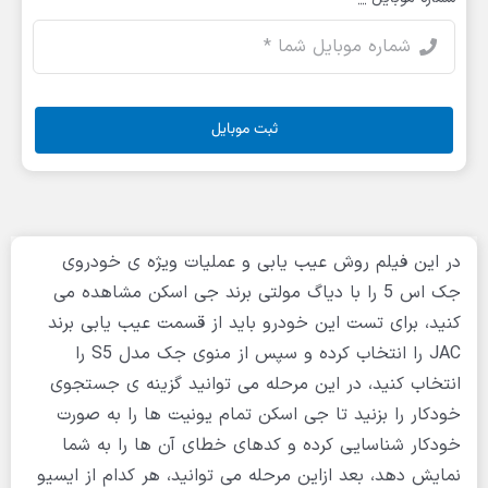
ثبت موبایل
در این فیلم روش عیب یابی و عملیات ویژه ی خودروی
جک اس 5 را با دیاگ مولتی برند جی اسکن مشاهده می
کنید، برای تست این خودرو باید از قسمت عیب یابی برند
JAC را انتخاب کرده و سپس از منوی جک مدل S5 را
انتخاب کنید، در این مرحله می توانید گزینه ی جستجوی
خودکار را بزنید تا جی اسکن تمام یونیت ها را به صورت
خودکار شناسایی کرده و کدهای خطای آن ها را به شما
نمایش دهد، بعد ازاین مرحله می توانید، هر کدام از ایسیو