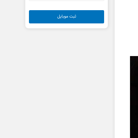
ثبت موبایل