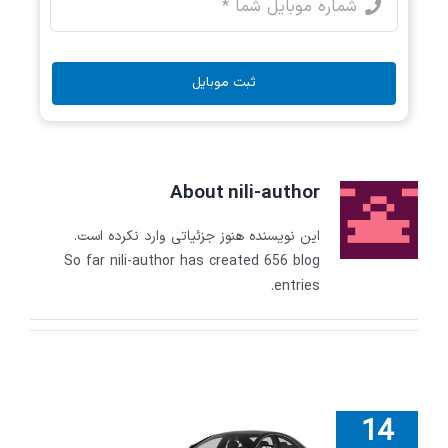
ثبت موبایل
About
nili-author
این نویسنده هنوز جزئیاتی وارد نکرده است.
So far nili-author has created 656 blog
entries.
14