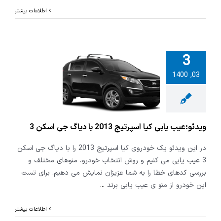
اطلاعات بیشتر
3
03, 1400
عیب یابی کیا
اسپرتیج 2013 با
جی اسکن 3
ویدئو:عیب یابی کیا اسپرتیج 2013 با دیاگ جی اسکن 3
در این ویدئو یک خودروی کیا اسپرتیج 2013 را با دیاگ جی اسکن
3 عیب یابی می کنیم و روش انتخاب خودرو، منوهای مختلف و
بررسی کدهای خطا را به شما عزیزان نمایش می دهیم. برای تست
این خودرو از منو ی عیب یابی برند
...
اطلاعات بیشتر