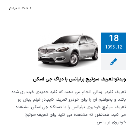
اطلاعات بیشتر
18
12, 1395
تعریف سوئیچ
س با دیاگ جی
اسکن
ویدئو:تعریف سوئیچ برلیانس با دیاگ جی اسکن
تعریف کلید را زمانی انجام می دهند که کلید جدیدی خریداری شده
باشد و بخواهیم آن را برای خودرو تعریف کنیم. در فیلم پیش رو
تعریف سوئیچ خودروی برلیانس را با دستگاه جی اسکن مشاهده
می کنید، همانطور که مشاهده می کنید برای تعریف سوئیچ
خودروی برلیانس
...