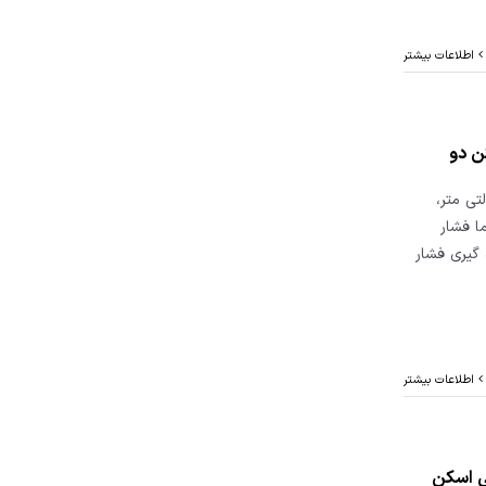
اطلاعات بیشتر
ن دو
جموعه ی مولتی متر،
ا فشار
 گیری فشار
اطلاعات بیشتر
ی اسکن