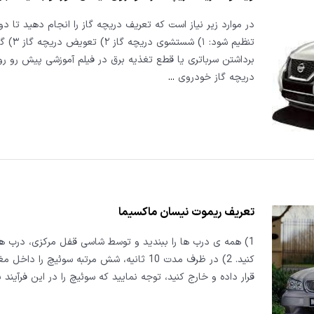
در موارد زیر نیاز است که تعریف دریچه گاز را انجام دهید تا دور
تنظیم شود: ۱) ش
برداشتن سرباتری یا قطع تغذیه برق در فیلم آموزشی پیش رو 
دریچه گاز خودروی
...
تعریف ریموت نیسان ماکسیما
1) همه ی درب ها را ببندید و توسط شاسی قفل مرکزی، درب ها
کنید. 2) در ظرف مدت 10 ثانیه، شش مرتبه سوئیچ را د
قرار داده و خارج کنید، توجه نمایید که سوئیچ را در این فرآیند ب