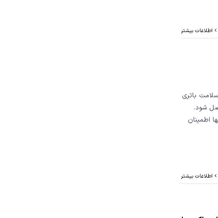
اطلاعات بیشتر
سلامت باتری
صل شود.
ا اطمینان
اطلاعات بیشتر