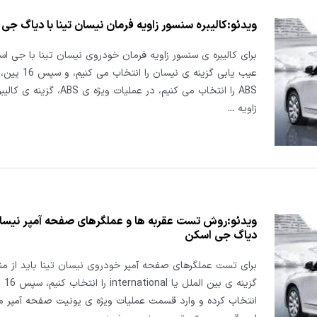
ویدئو:کالیبره سنسور زاویه فرمان نیسان تینا با دیاگ جی
برای کالیبره ی سنسور زاویه فرمان خودروی نیسان تینا با جی اس
عیب یابی گزینه ی نیسان ر
ABS را انتخاب می کنیم، در عملیات ویژه ی
زاویه
...
ویدئو:روش تست عقربه ها و عملگرهای صفحه آمپر نیسان 
دیاگ جی اسکن
برای تست عملگرهای صفحه آمپر خودروی نیسان تینا باید از من
گزینه ی بی
انتخاب کرده و وارد قسمت عملیات ویژه ی یونیت صفحه آمپر م