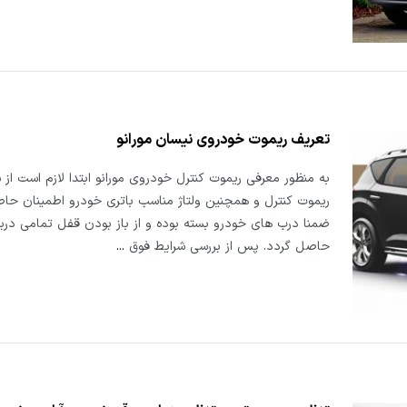
تعریف ریموت خودروی نیسان مورانو
به منظور معرفی ریموت کنترل خودروی مورانو ابتدا لازم است از 
ریموت کنترل و همچنین ولتاژ مناسب باتری خودرو اطمینان حا
ضمنا درب های خودرو بسته بوده و از باز بودن قفل تمامی دربه
حاصل گردد. پس از بررسی شرایط فوق
...