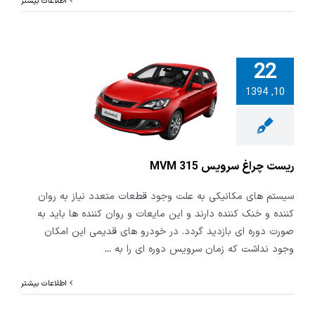
اطلاعات بیشتر
22
10, 1394
چراغ سرویس
MVM 3
ریست چراغ سرویس MVM 315
سیستم های مکانیکی به علت وجود قطعات متعدد نیاز به روان
کننده و خنک کننده دارند و این مایعات و روان کننده ها باید به
صورت دوره ای بازدید گردد. در خودرو های قدیمی این امکان
وجود نداشت که زمان سرویس دوره ای را به
...
اطلاعات بیشتر