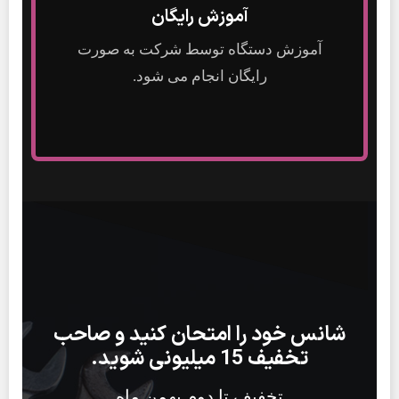
آموزش رایگان
آموزش دستگاه توسط شرکت به صورت
رایگان انجام می شود.
شانس خود را امتحان کنید و صاحب
تخفیف 15 میلیونی شوید.
تخفیف تا دوم بهمن ماه