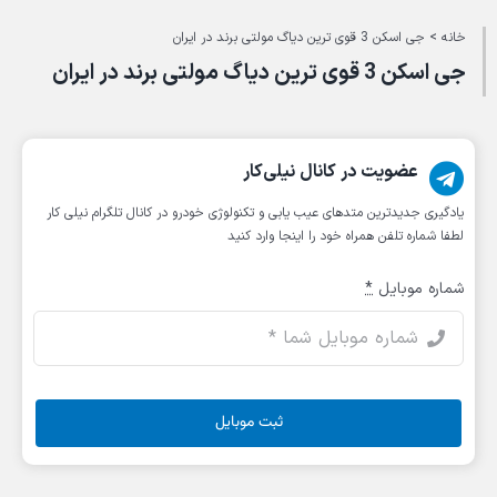
Ski
خانه
>
جی اسکن 3 قوی ترین دیاگ مولتی برند در ایران
t
conten
جی اسکن 3 قوی ترین دیاگ مولتی برند در ایران
عضویت در کانال نیلی‌کار
یادگیری جدیدترین متد‌های عیب یابی‌ و تکنولوژی خودرو در کانال تلگرام نیلی کار
لطفا شماره تلفن همراه خود را اینجا وارد کنید
شماره موبایل
*
ثبت موبایل