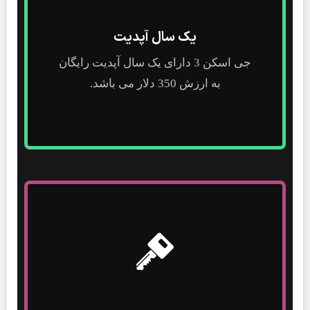
یک سال آپدیت
جی اسکن 3 دارای یک سال آپدیت رایگان
به ارزش 350 دلار می باشد.