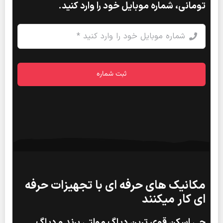
تومانی، شماره موبایل خود را وارد کنید.
ثبت شماره
مکانیک های حرفه ای با تجهیزات حرفه
ای کار میکنند
جی اسکن قوی ترین دیاگ مولتی برند و دیاگ