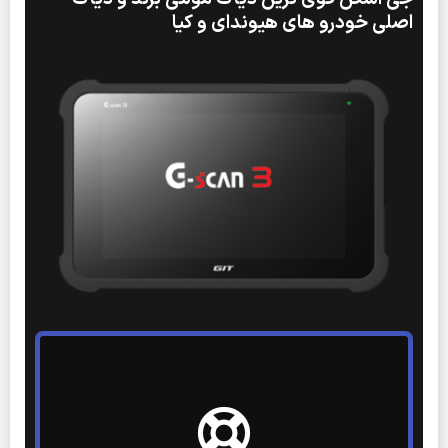
اصلی خودرو های هیوندای و کیا