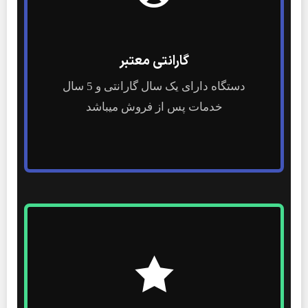
گارانتی معتبر
دستگاه دارای یک سال گارانتی و 5 سال
خدمات پس از فروش میباشد