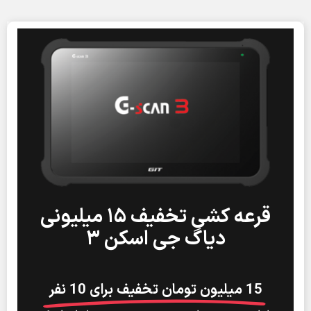
قرعه کشی تخفیف ۱۵ میلیونی
دیاگ جی اسکن ۳
15 میلیون تومان تخفیف برای 10 نفر