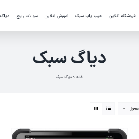
فروشگاه آنلاین
عیب یاب سبک
آموزش آنلاین
سوالات رایج
دیاگ
دیاگ سبک
خانه
>
دیاگ سبک