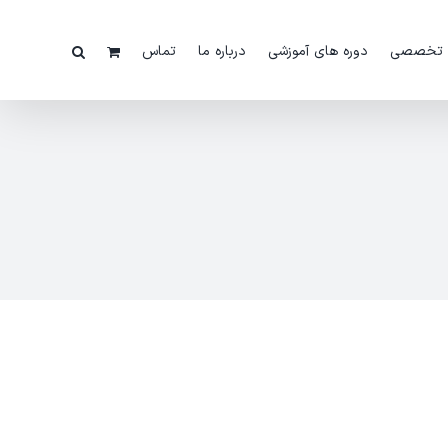
 تخصصی
دوره های آموزشی
درباره ما
تماس