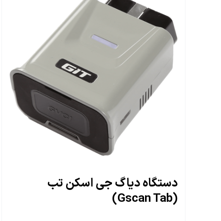
دستگاه دیاگ جی اسکن تب
(Gscan Tab)