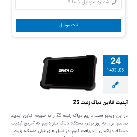
ثبت موبایل
24
05, 1403
آنلاین دیاگ
یت Z5
آپدیت آنلاین دیاگ زنیت Z5
در این ویدیو قصد داریم دیاگ زنیت Z5 را به صورت آنلاین آپدیت
نماییم. برای به روز بودن دستگاه دیاگ نیاز داریم که آخرین آپدیت
دستگاه دیاگمان را دریافت کنیم. در نسل های قبلی دستگاه زنیت