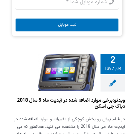
ثبت موبایل
2
:برخی موارد
04, 1397
شده در آپدیت
ماه 5 سال 2018
 جی اسکن
ویدئو:برخی موارد اضافه شده در آپدیت ماه 5 سال 2018
دیاگ جی اسکن
در فیلم پیش رو بخش کوچکی از تغییرات و موارد اضافه شده در
آپدیت ماه می سال 2018 را مشاهده می کنید، همانطور که می