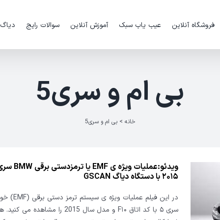
فروشگاه آنلاین
عیب یاب سبک
آموزش آنلاین
سوالات رایج
دیاگ
بی ام و سری5
خانه
>
بی ام و سری5
۲۰۱۵ با دستگاه دیاگ GSCAN
سری ۵ با کد اتاق F۱۰ و مدل سال 2015 را مشاهده 