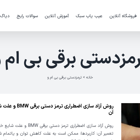
فروشگاه آنلاین
عیب یاب سبک
آموزش آنلاین
سوالات رایج
دیاگ
رمزدستی برقی بی ام و
خانه
>
ترمزدستی برقی بی ام و
روش آزاد سازی اضطراری ترم
آن
روش آزاد سازی اضطراری ترمز دستی برقی 
تعمیر آن: کاربردها: ممکن است به علت کاهش توان و یاتمام ش