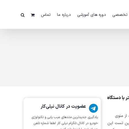
 تخصصی
دوره های آموزشی
درباره ما
تماس
 با دستگاه
عضویت در کانال نیلی‌کار
از منوی
یادگیری جدیدترین متد‌های عیب یابی‌ و تکنولوژی
این تست این
خودرو در کانال تلگرام نیلی کار لطفا شماره تلفن