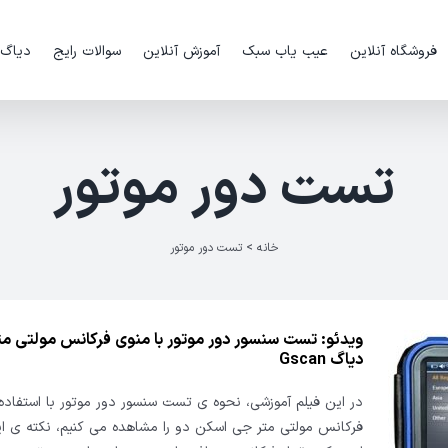
فروشگاه آنلاین
عیب یاب سبک
آموزش آنلاین
سوالات رایج
دیاگ
تست دور موتور
خانه
>
تست دور موتور
ویدئو: تست سنسور دور موتور با منوی فرکانس مولتی متر
دیاگ Gscan
در این فیلم آموزشی، نحوه ی تست سنسور دور موتور با استفاده 
فرکانس مولتی متر جی اسکن دو را مشاهده می کنیم، نکته ی 