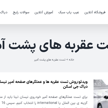
فروشگاه آنلاین
عیب یاب سبک
آموزش آنلاین
سوالات رایج
دیاگ
 عقربه های پشت آم
خانه
>
تست عقربه های پشت آمپر
ویدئو:روش تست عقربه ها و عملگرهای صفحه آمپر نیسان 
دیاگ جی اسکن
برای تست عملگرهای صفحه آمپر خودروی نیسان تینا باید از من
گزینه ی بی