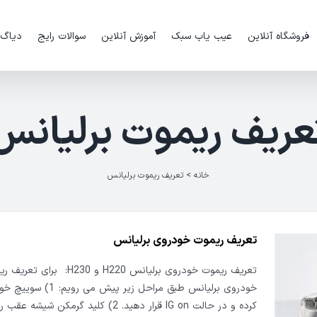
فروشگاه آنلاین
عیب یاب سبک
آموزش آنلاین
سوالات رایج
دیاگ
عریف ریموت برلیانس
خانه
>
تعریف ریموت برلیانس
تعریف ریموت خودروی برلیانس
تعریف ریموت خودروی برلیانس H220 و H230: برای 
خودروی برلیانس طبق مراحل زیر پیش می 