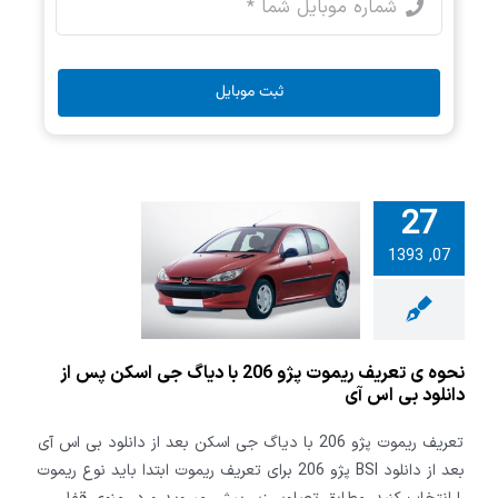
ثبت موبایل
27
 ی تعریف
07, 1393
ریموت پژو 206 با
جی اسکن پس
لود بی اس آی
نحوه ی تعریف ریموت پژو 206 با دیاگ جی اسکن پس از
دانلود بی اس آی
تعریف ریموت پژو 206 با دیاگ جی اسکن بعد از دانلود بی اس آی
بعد از دانلود BSI پژو 206 برای تعریف ریموت ابتدا باید نوع ریموت