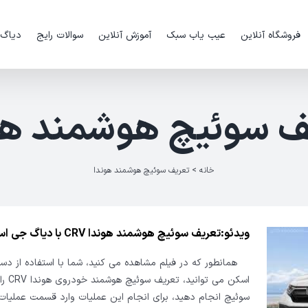
فروشگاه آنلاین
عیب یاب سبک
آموزش آنلاین
سوالات رایج
دیاگ
ف سوئیچ هوشمند هو
خانه
>
تعریف سوئیچ هوشمند هوندا
ویدئو:تعریف سوئیچ هوشمند هوندا CRV با دیاگ جی اسکن
همانطور که در فیلم مشاهده می کنید، شما با استفاده از دس
اسکن می توا
سوئیچ انجام دهید، برای انجام این عملیات وارد قسمت عملیات