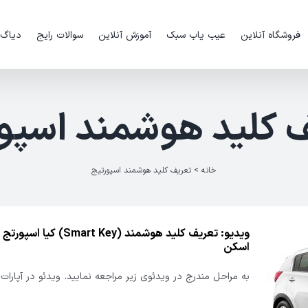
فروشگاه آنلاین
عیب یاب سبک
آموزش آنلاین
سوالات رایج
دیاگ
 کلید هوشمند اسپو
خانه
>
تعریف کلید هوشمند اسپورتیج
ویدیو: تعریف کلید هوشمند (art Key
اسکن
به مراحل مندرج در ویدئوی زیر مراجعه نمایید. ویدئو در آپارات