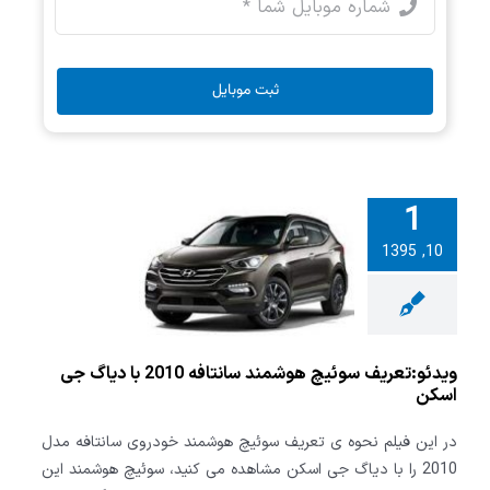
ثبت موبایل
1
تعریف سوئیچ
10, 1395
د سانتافه
2010 با دیاگ جی
اسکن
ویدئو:تعریف سوئیچ هوشمند سانتافه 2010 با دیاگ جی
اسکن
در این فیلم نحوه ی تعریف سوئیچ هوشمند خودروی سانتافه مدل
2010 را با دیاگ جی اسکن مشاهده می کنید، سوئیچ هوشمند این