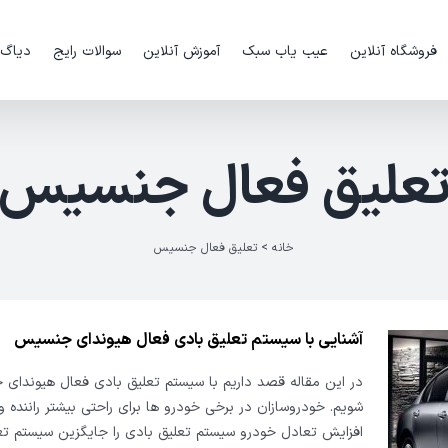
فروشگاه آنلاین
عیب یاب سبک
آموزش آنلاین
سوالات رایج
دیاگ
علیق فعال جنسیس
خانه
>
تعلیق فعال جنسیس
آشنایی با سیستم تعلیق بادی فعال هیوندای جنسیس
در این مقاله قصد داریم با سیستم تعلیق بادی فعال هیوندای 
شویم. خودروسازان در برخی خودرو ها برای راحتی بیشتر راننده و
افزایش تعادل خودرو سیستم تعلیق بادی را جایگزین سیستم ت