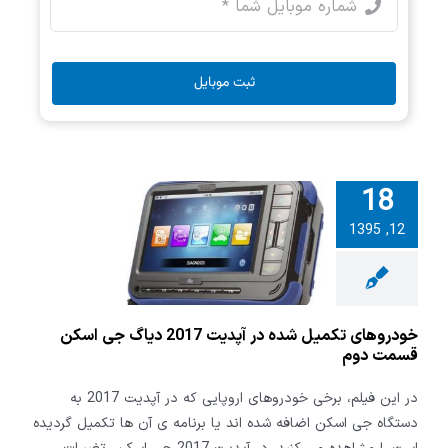
ثبت موبایل
18
های تکمیل
12, 1395
شده در آپدیت 2017
 جی اسکن
مت دوم
خودروهای تکمیل شده در آپدیت 2017 دیاگ جی اسکن
قسمت دوم
در این فیلم، برخی خودروهای اروپایی که در آپدیت 2017 به
دستگاه جی اسکن اضافه شده اند یا برنامه ی آن ها تکمیل گردیده