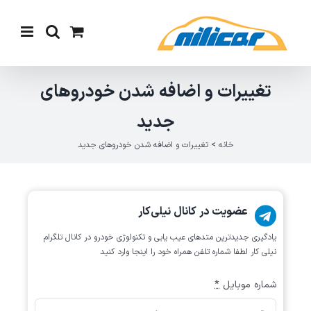
Ski
t
conten
تغییرات و اضافه شدن خودروهای
جدید
خانه
>
تغییرات و اضافه شدن خودروهای جدید
عضویت در کانال نیلی‌کار
یادگیری جدیدترین متد‌های عیب یابی‌ و تکنولوژی خودرو در کانال تلگرام
نیلی کار لطفا شماره تلفن همراه خود را اینجا وارد کنید
شماره موبایل
*