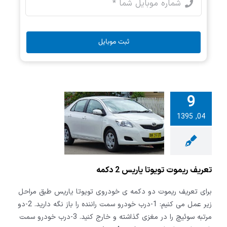
ثبت موبایل
9
04, 1395
ریموت تویوتا
2 دکمه
تعریف ریموت تویوتا یاریس 2 دکمه
برای تعریف ریموت دو دکمه ی خودروی تویوتا یاریس طبق مراحل
زیر عمل می کنیم: 1-درب خودرو سمت راننده را باز نگه دارید. 2-دو
مرتبه سوئیچ را در مغزی گذاشته و خارج کنید. 3-درب خودرو سمت