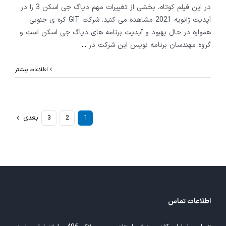
در این فیلم کوتاه، بخشی از تغییرات مهم دیاگ جی اسکن 3 را در
آپدیت ژانویه 2021 مشاهده می کنید. شرکت GIT کره ی جنوبی
همواره در حال بهبود و آپدیت برنامه های دیاگ جی اسکن است و
گروه مهندسان برنامه نویس این شرکت در
...
اطلاعات بیشتر
1
2
3
بعدی
اطلاعات تماس