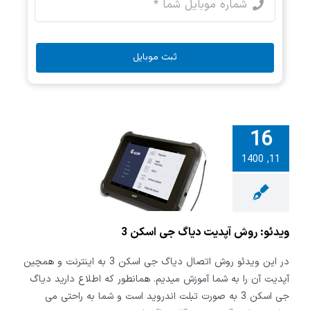
ثبت موبایل
16
11, 1400
: روش آپدیت
جی اسکن 3
ویدئو: روش آپدیت دیاگ جی اسکن 3
در این ویدئو روش اتصال دیاگ جی اسکن 3 به اینترنت و همچین
آپدیت آن را به شما آموزش میدیم. همانطور که اطلاع دارید دیاگ
جی اسکن 3 به صورت تبلت اندروید است و شما به راحتی می