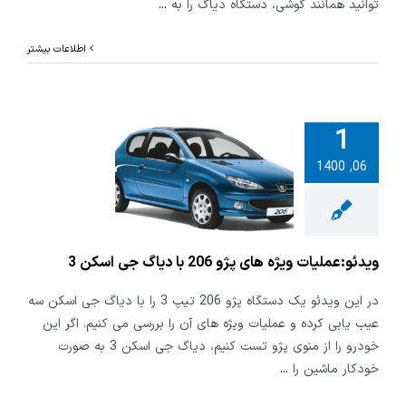
توانید همانند گوشی، دستگاه دیاگ را به
...
اطلاعات بیشتر
1
06, 1400
عملیات ویژه
های پژو 206 با دیاگ
اسکن 3
ویدئو:عملیات ویژه های پژو 206 با دیاگ جی اسکن 3
در این ویدئو یک دستگاه پژو 206 تیپ 3 را با دیاگ جی اسکن سه
عیب یابی کرده و عملیات ویژه های آن را بررسی می کنیم. اگر این
خودرو را از منوی پژو تست کنیم، دیاگ جی اسکن 3 به صورت
خودکار ماشین را
...