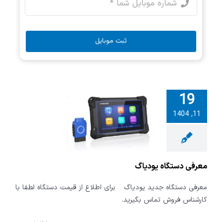
ثبت موبایل
19
11, 1404
ی دستگاه
ودیاگ
معرفی دستگاه یودیاگ
معرفی دستگاه جدید یودیاگ برای اطلاع از قیمت دستگاه لطفا با
کارشناس فروش تماس بگیرید.