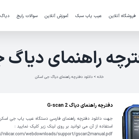
فروشگاه آنلاین
عیب یاب سبک
آموزش آنلاین
سوالات رایج
دیاگ
فترچه راهنمای دیاگ 
خانه
>
دانلود دفترچه راهنمای دیاگ جی اسکن
دفترچه راهنمای دیاگ G-scan 2
استفاده از آن می توانید بر روی لینک زیر کلیک نمایید :