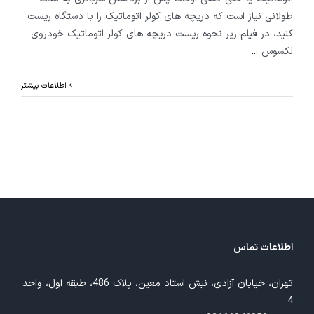
طولانی نیاز است که دریچه های کولر اتوماتیک را با دستگاه ریست
کنید، در فیلم زیر نحوه ریست دریچه های کولر اتوماتیک خودروی
لکسوس
...
اطلاعات بیشتر
اطلاعات تماس
تهران، خیابان آزادی، نبش استاد معین، پلاک 486، طبقه اول، واحد
4