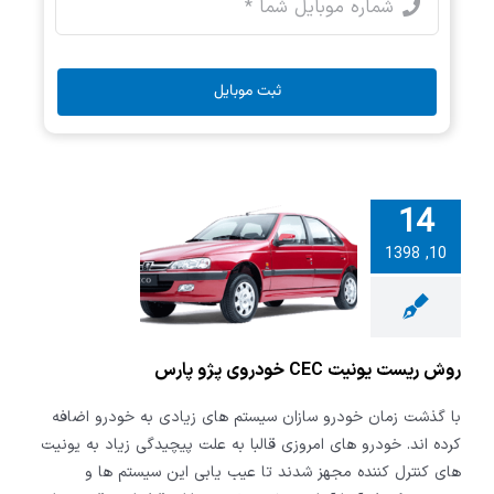
ثبت موبایل
14
10, 1398
یست یونیت
CE خودروی پژو
پارس
روش ریست یونیت CEC خودروی پژو پارس
با گذشت زمان خودرو سازان سیستم های زیادی به خودرو اضافه
کرده اند. خودرو های امروزی قالبا به علت پیچیدگی زیاد به یونیت
های کنترل کننده مجهز شدند تا عیب یابی این سیستم ها و