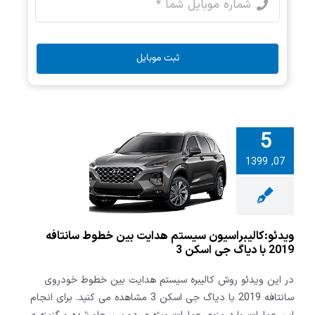
ثبت موبایل
5
کالیبراسیون
07, 1399
 هدایت بین
خطوط سانتافه 2019
گ جی اسکن 3
ویدئو:کالیبراسیون سیستم هدایت بین خطوط سانتافه
2019 با دیاگ جی اسکن 3
در این ویدئو روش کالیبره سیستم هدایت بین خطوط خودروی
سانتافه 2019 با دیاگ جی اسکن 3 مشاهده می کنید. برای انجام