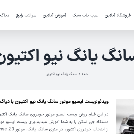
فروشگاه آنلاین
عیب یاب سبک
آموزش آنلاین
سوالات رایج
دیاگ
انگ یانگ نیو اکتیون
خانه
>
سانگ یانگ نیو اکتیون
ویدئو:ریست ایسیو موتور سانگ یانگ نیو اکتیون با دیا
در این فیلم روش ریست ایسیو موتور خودروی سانگ یانگ اکتیو
دستگاه جی اسکن را به شما آموزش میدیم،برای ریست ایسیو مو