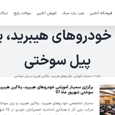
فروشگاه آنلاین
عیب یاب سبک
آموزش آنلاین
سوالات رایج
دیاگ
خودروهای هیبرید، پل
پیل سوختی
خانه
>
سمینار آموزشی خودروهای هیبرید، پلاگین هیبرید و پیل سوختی
برگزاری سمینار آموزشی خودروهای هیبرید، پلاگین هیبرید
سوختی شهریور ماه 97
سمینار تخصصی خودروهای هیبرید، پلاگین هیبرید و پیل سوخ