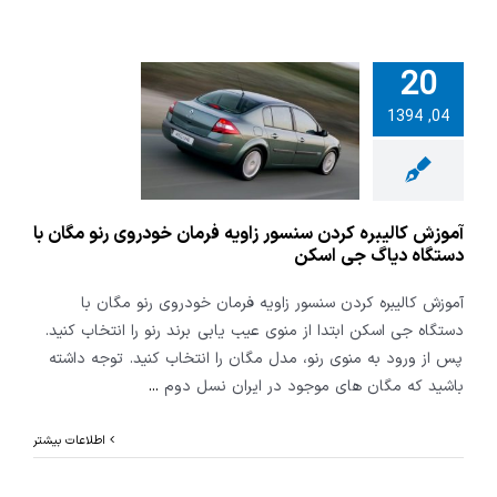
20
کالیبره کردن
04, 1394
زاویه فرمان
 رنو مگان با
ه دیاگ جی
اسکن
آموزش کالیبره کردن سنسور زاویه فرمان خودروی رنو مگان با
دستگاه دیاگ جی اسکن
آموزش کالیبره کردن سنسور زاویه فرمان خودروی رنو مگان با
دستگاه جی اسکن ابتدا از منوی عیب یابی برند رنو را انتخاب کنید.
پس از ورود به منوی رنو، مدل مگان را انتخاب کنید. توجه داشته
باشید که مگان های موجود در ایران نسل دوم
...
اطلاعات بیشتر