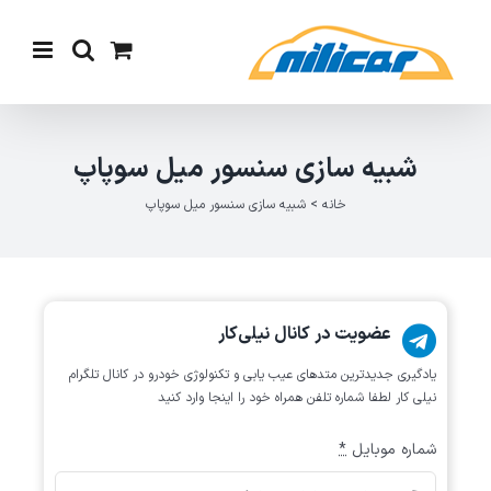
Ski
t
conten
شبیه سازی سنسور میل سوپاپ
خانه
>
شبیه سازی سنسور میل سوپاپ
عضویت در کانال نیلی‌کار
یادگیری جدیدترین متد‌های عیب یابی‌ و تکنولوژی خودرو در کانال تلگرام
نیلی کار لطفا شماره تلفن همراه خود را اینجا وارد کنید
شماره موبایل
*