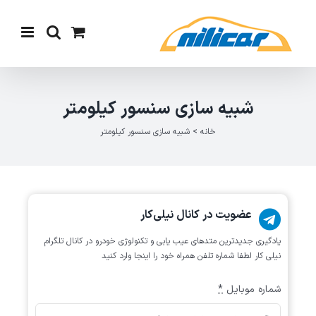
Ski
t
conten
شبیه سازی سنسور کیلومتر
خانه
>
شبیه سازی سنسور کیلومتر
عضویت در کانال نیلی‌کار
یادگیری جدیدترین متد‌های عیب یابی‌ و تکنولوژی خودرو در کانال تلگرام
نیلی کار لطفا شماره تلفن همراه خود را اینجا وارد کنید
شماره موبایل
*