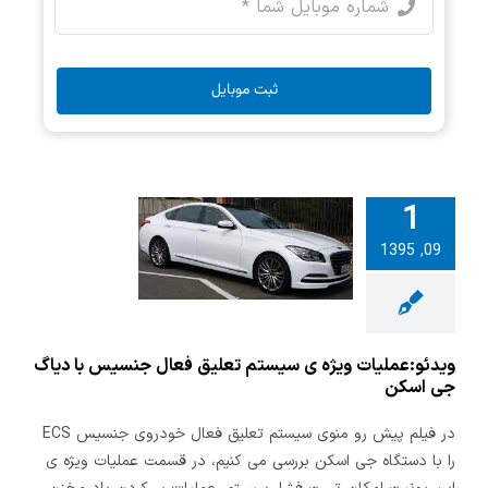
ثبت موبایل
1
ملیات ویژه ی
تعلیق فعال
09, 1395
با دیاگ جی
اسکن
ویدئو:عملیات ویژه ی سیستم تعلیق فعال جنسیس با دیاگ
جی اسکن
در فیلم پیش رو منوی سیستم تعلیق فعال خودروی جنسیس ECS
را با دستگاه جی اسکن بررسی می کنیم، در قسمت عملیات ویژه ی