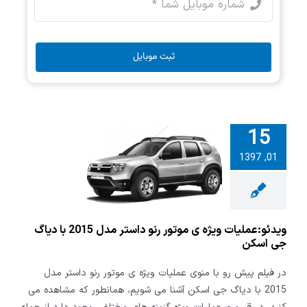
ثبت موبایل
15
ملیات ویژه ی
01, 1397
نو داستر مدل
2015 با دیاگ جی
اسکن
ویدئو:عملیات ویژه ی موتور رنو داستر مدل 2015 با دیاگ
جی اسکن
در فیلم پیش رو با منوی عملیات ویژه ی موتور رنو داستر مدل
2015 با دیاگ جی اسکن آشنا می شویم، همانطور که مشاهده می