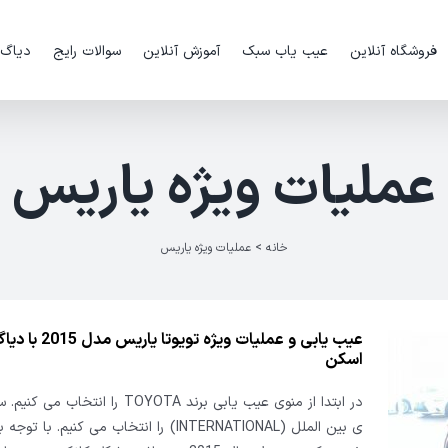
فروشگاه آنلاین
عیب یاب سبک
آموزش آنلاین
سوالات رایج
دیاگ
عملیات ویژه یاریس
خانه
>
عملیات ویژه یاریس
عیب یابی و عملیات ویژه تویوتا 
اسکن
در ابتدا از منوی عیب یابی برند TOYOTA را انتخ
ی بین الملل (INTERNATIONAL) را انتخاب می کنیم. با 