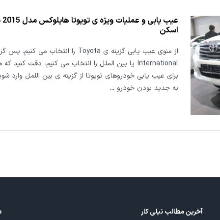
عیب 
اسکن
از منوی عیب یابی گزینه ی Toyota را انتخاب می کنیم. 
International یا بین الملل را انتخاب می کنیم، دقت کنید که
برای عیب یابی خودروهای تویوتا از گزینه ی بین اللمل وارد شوی
به جدید بودن خودرو
...
آخرین مطالب نیلی کار
د