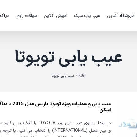
فروشگاه آنلاین
عیب یاب سبک
آموزش آنلاین
سوالات رایج
دیاگ
عیب یابی تویوتا
خانه
>
عیب یابی تویوتا
عیب یابی و عملیات ویژه تویوتا 
اسکن
در ابتدا از منوی عیب یابی برند TOYOTA را انتخ
ی بین الملل (INTERNATIONAL) را انتخاب می کنیم. با 