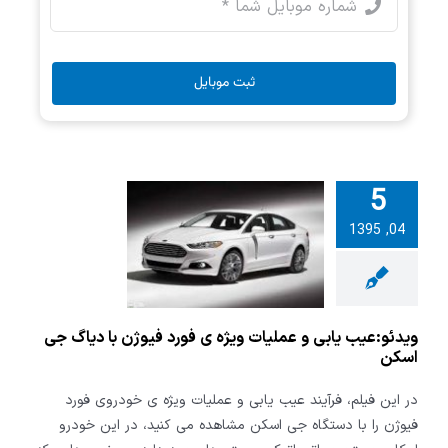
ثبت موبایل
5
:عیب یابی و
04, 1395
 ویژه ی فورد
 با دیاگ جی
اسکن
ویدئو:عیب یابی و عملیات ویژه ی فورد فیوژن با دیاگ جی
اسکن
در این فیلم، فرآیند عیب یابی و عملیات ویژه ی خودروی فورد
فیوژن را با دستگاه جی اسکن مشاهده می کنید، در این خودرو