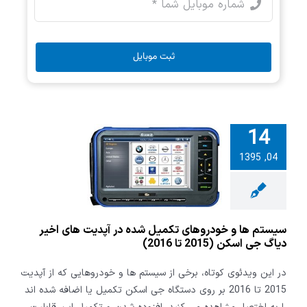
ثبت موبایل
14
تم ها و
04, 1395
های تکمیل
 آپدیت های
یاگ جی اسکن
سیستم ها و خودروهای تکمیل شده در آپدیت های اخیر
دیاگ جی اسکن (2015 تا 2016)
در این ویدئوی کوتاه، برخی از سیستم ها و خودروهایی که از آپدیت
2015 تا 2016 بر روی دستگاه جی اسکن تکمیل یا اضافه شده اند