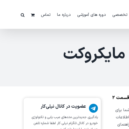
 تخصصی
دوره های آموزشی
درباره ما
تماس
 مایکروکت
عضویت در کانال نیلی‌کار
ت که شما برای
اطلاعات
یادگیری جدیدترین متد‌های عیب یابی‌ و تکنولوژی
خودرو در کانال تلگرام نیلی کار لطفا شماره تلفن
اهنمای