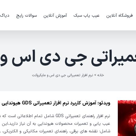
فروشگاه آنلاین
عیب یاب سبک
آموزش آنلاین
سوالات رایج
دیاگ
تعمیراتی جی دی اس و
خانه
>
نرم افزار تعمیراتی جی دی اس و مایکروکت
ویدئو: آموزش کاربرد نرم افزار تعمیراتی GDS هیوندایی قسمت ۲
نرم افزار راهنمای تعمیراتی GDS شامل تمام اطلاعاتی اس
عیب یابی و تعمیرات محصولات هیوندایی به آن نیاز دارید،این 
شامل: نقشه های برقی، راهنمای تعمیرات مکانیکی و الکتریکی، ر