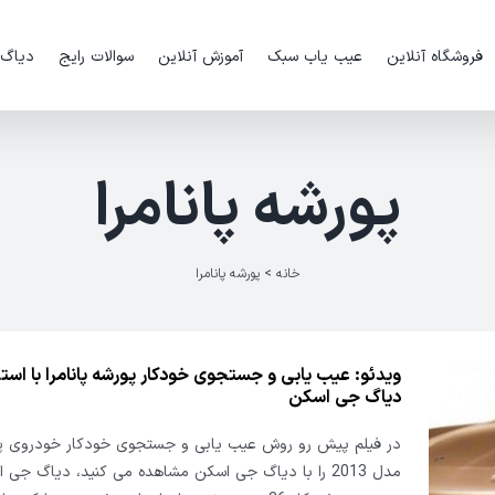
فروشگاه آنلاین
عیب یاب سبک
آموزش آنلاین
سوالات رایج
دیاگ
پورشه پانامرا
خانه
>
پورشه پانامرا
ویدئو: عیب یابی و جستجوی خودکار پورشه پانامرا با استفا
دیاگ جی اسکن
در فیلم پیش رو روش عیب یابی و جستجوی خودکار خودروی پور
مدل 2013 را با دیاگ جی اسکن مشاهده می کنید، دیاگ جی