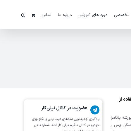
 تخصصی
دوره های آموزشی
درباره ما
تماس
ده از
عضویت در کانال نیلی‌کار
شه پانامرا
یادگیری جدیدترین متد‌های عیب یابی‌ و تکنولوژی
 اسکن پس از
خودرو در کانال تلگرام نیلی کار لطفا شماره تلفن