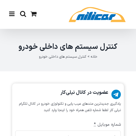
Ski
t
conten
کنترل سیستم های داخلی خودرو
خانه
>
کنترل سیستم های داخلی خودرو
عضویت در کانال نیلی‌کار
یادگیری جدیدترین متد‌های عیب یابی‌ و تکنولوژی خودرو در کانال تلگرام
نیلی کار لطفا شماره تلفن همراه خود را اینجا وارد کنید
شماره موبایل
*