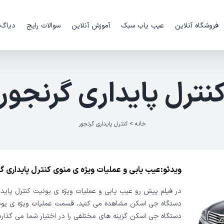
فروشگاه آنلاین
عیب یاب سبک
آموزش آنلاین
سوالات رایج
دیاگ
نترل پایداری گرنجور
خانه
>
کنترل پایداری گرنجور
ویدئو:عیب یابی و عملیات ویژه ی منوی کنترل پایداری گ
دستگاه جی اسکن گزینه های مختلفی را در اختیار شما می گذارد 