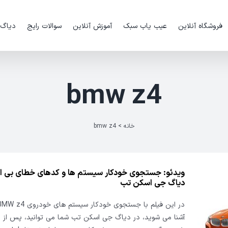
فروشگاه آنلاین
عیب یاب سبک
آموزش آنلاین
سوالات رایج
دیاگ
bmw z4
خانه
>
bmw z4
دیاگ جی اسکن تب
آشنا می شوید، در دیاگ جی اسکن تب شما می توانید، پس از ا