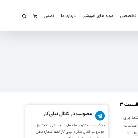
 تخصصی
دوره های آموزشی
درباره ما
تماس
عضویت در کانال نیلی‌کار
ت که شما برای
اطلاعات
یادگیری جدیدترین متد‌های عیب یابی‌ و تکنولوژی
خودرو در کانال تلگرام نیلی کار لطفا شماره تلفن
اهنمای