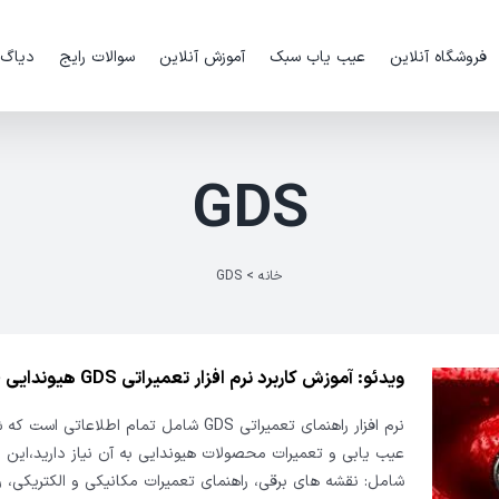
فروشگاه آنلاین
عیب یاب سبک
آموزش آنلاین
سوالات رایج
دیاگ
GDS
خانه
>
GDS
ویدئو: آموزش کاربرد نرم افزار تعمیراتی GDS هیوندایی قسمت ۳
نرم افزار راهنمای تعمیراتی GDS شامل تمام اطلاعاتی اس
عیب یابی و تعمیرات محصولات هیوندایی به آن نیاز دارید،این 
شامل: نقشه های برقی، راهنمای تعمیرات مکانیکی و الکتریکی، ر