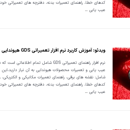
کدهای خطا، راهنمای تعمیرات بدنه، دفترچه های تعمیراتی خودر
عیب یابی
...
ویدئو: آموزش کاربرد نرم افزار تعمیراتی GDS هیوندایی قسمت ۲
نرم افزار راهنمای تعمیراتی GDS شامل تمام اطلاعاتی اس
عیب یابی و تعمیرات محصولات هیوندایی به آن نیاز دارید،این 
شامل: نقشه های برقی، راهنمای تعمیرات مکانیکی و الکتریکی، ر
کدهای خطا، راهنمای تعمیرات بدنه، دفترچه های تعمیراتی خودر
عیب یابی
...