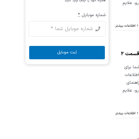
همراه خود را اینجا وارد کنید
و، علایم
شماره موبایل
*
اطلاعات بیشتر
ثبت موبایل
ت که شما برای
اطلاعات
اهنمای
و، علایم
اطلاعات بیشتر