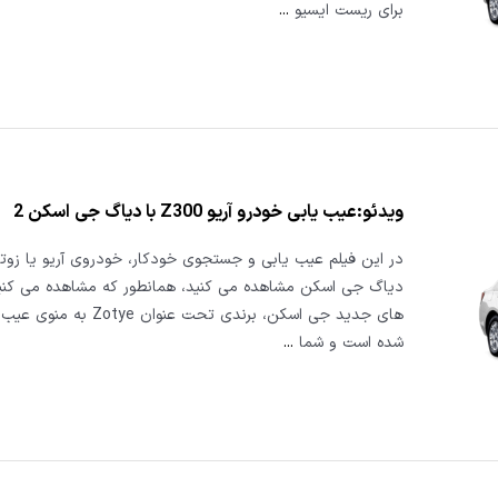
برای ریست ایسیو
...
ویدئو:عیب یابی خودرو آریو Z300 با دیاگ جی اسکن 2
دیاگ جی اسکن مشاهده می کنید، همانطور که مشاهده می کنید
های جدید جی اسکن، برندی تحت عنوان e
شده است و شما
...