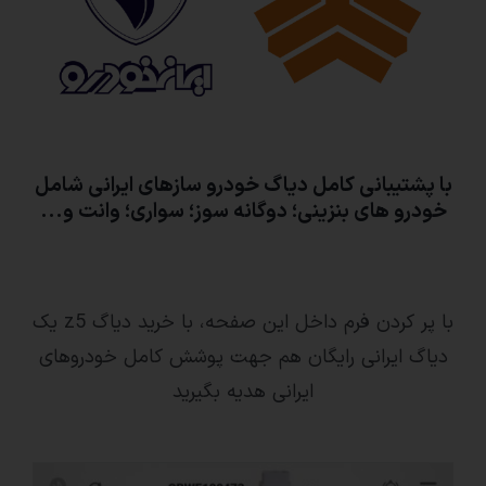
با پشتیبانی کامل دیاگ خودرو سازهای ایرانی شامل
خودرو های بنزینی؛ دوگانه سوز؛ سواری؛ وانت و...
با پر کردن فرم داخل این صفحه، با خرید دیاگ z5 یک
دیاگ ایرانی رایگان هم جهت پوشش کامل خودروهای
ایرانی هدیه بگیرید