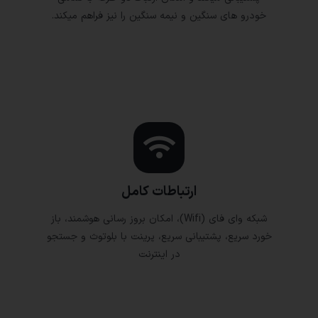
خودرو های سنگین و نیمه سنگین را نیز فراهم میکند.
ارتباطات کامل
شبکه وای فای (Wifi)، امکان بروز رسانی هوشمند، باز
خورد سریع، پشتیبانی سریع، پرینت با بلوتوث و جستجو
در اینترنت