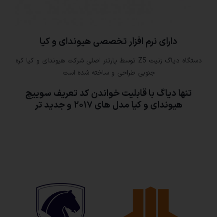
دارای نرم افزار تخصصی هیوندای و کیا
دستگاه دیاگ زنیت Z5 توسط پارتنر اصلی شرکت هیوندای و کیا کره
جنوبی طراحی و ساخته شده است
تنها دیاگ با قابلیت خواندن کد تعریف سوییچ
هیوندای و کیا مدل های ۲۰۱۷ و جدید تر