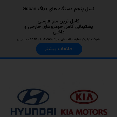
نسل پنجم دستگاه های دیاگ Gscan
کامل ترین منو فارسی
پشتیبانی کامل خودروهای خارجی و
داخلی
شرکت نیلی‌کار نماینده انحصاری دیاگ G-Scan و Zenith در ایران
اطلاعات بیشتر