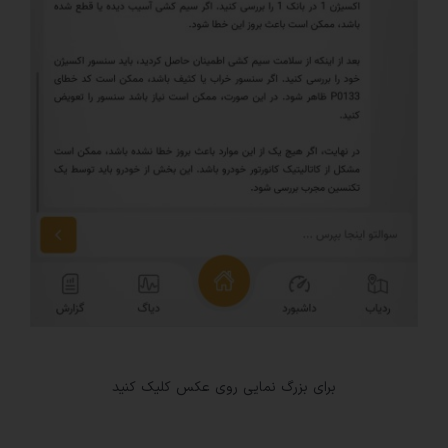
برای بزرگ نمایی روی عکس کلیک کنید