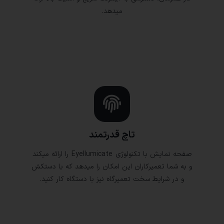
میدهد.
تاچ قدرتمند
صفحه نمایش با تکنولوژی Eyellumicate را ارائه میکند
و به شما تعمیرکاران این امکان را میدهد که با دستکش
و در شرایط سخت تعمیرگاه نیز با دستگاه کار کنید.