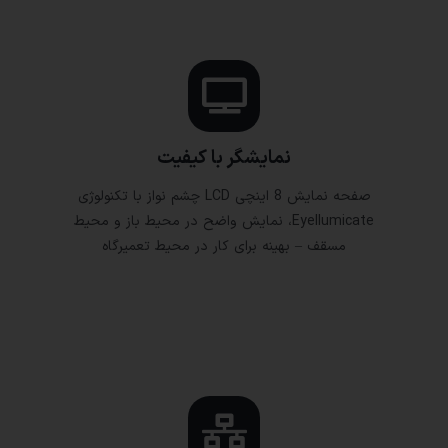
نمایشگر با کیفیت
صفحه نمایش 8 اینچی LCD چشم نواز با تکنولوژی
Eyellumicate، نمایش واضح در محیط باز و محیط
مسقف – بهینه برای کار در محیط تعمیرگاه