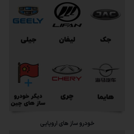
خودرو ساز های اروپایی