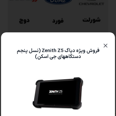
فروش ویژه دیاگ Zenith Z5 (نسل پنجم
دستگاههای جی اسکن)