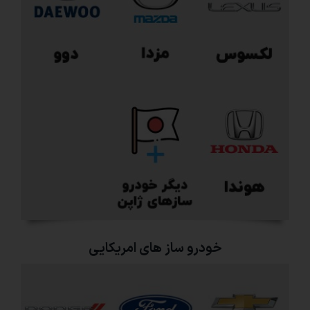
خودرو ساز های امریکایی