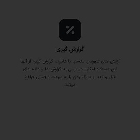
گزارش گیری
گزارش های شهودی مناسب با قابلیت گزارش گیری از آنها؛
این دستگاه امکان دسترسی به گزارش ها و داده های
قبل و بعد از دیاگ زدن را به سرعت و آسانی فراهم
میکند.