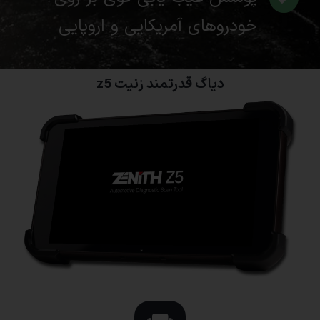
خودروهای آمریکایی و اروپایی
دیاگ قدرتمند زنیت z5