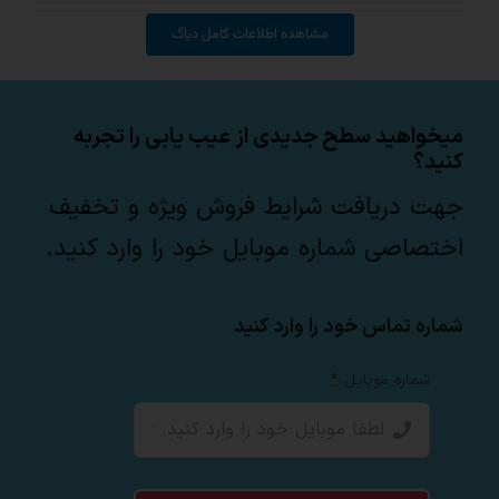
مشاهده اطلاعات کامل دیاگ
میخواهید سطح جدیدی از عیب یابی را تجربه
کنید؟
جهت دریافت شرایط فروش ویژه و تخفیف
اختصاصی شماره موبایل خود را وارد کنید.
شماره تماس خود را وارد کنید
شماره موبایل
*