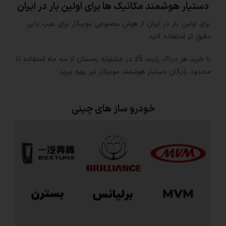
دستیار هوشمند مکانیک ها برای اولین بار در ایران
برای اولین بار در ایران از هوش مصنوعی موبیکار برای عیب یابی
دقیق تر استفاده کنید
با خرید هر دیاگ زنیت z5 در جشنواره زمستان از سه ماه استفاده نا
محدود رایگان دستیار هوشمند موبیکار نیز بهره ببرید
خودرو ساز های چینی