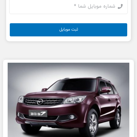
ثبت موبایل