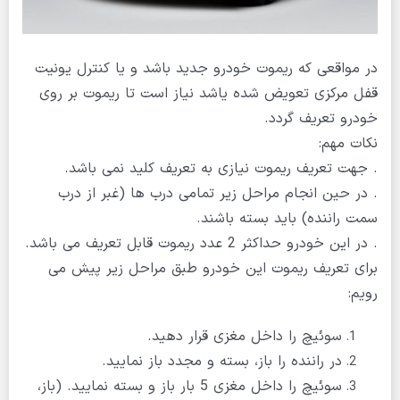
در مواقعی که ریموت خودرو جدید باشد و یا کنترل یونیت
قفل مرکزی تعویض شده یاشد نیاز است تا ریموت بر روی
خودرو تعریف گردد.
نکات مهم:
. جهت تعریف ریموت نیازی به تعریف کلید نمی باشد.
. در حین انجام مراحل زیر تمامی درب ها (غبر از درب
سمت راننده) باید بسته باشند.
. در این خودرو حداکثر 2 عدد ریموت قابل تعریف می باشد.
برای تعریف ریموت این خودرو طبق مراحل زیر پیش می
رویم:
سوئیچ را داخل مغزی قرار دهید.
در راننده را باز، بسته و مجدد باز نمایید.
سوئیچ را داخل مغزی 5 بار باز و بسته نمایید. (باز،