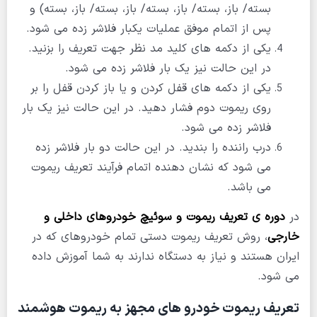
بسته/ باز، بسته/ باز، بسته/ باز، بسته/ باز، بسته) و
پس از اتمام موفق عملیات یکبار فلاشر زده می شود.
یکی از دکمه های کلید مد نظر جهت تعریف را بزنید.
در این حالت نیز یک بار فلاشر زده می شود.
یکی از دکمه های قفل کردن و یا باز کردن قفل را بر
روی ریموت دوم فشار دهید. در این حالت نیز یک بار
فلاشر زده می شود.
درب راننده را بندید. در این حالت دو بار فلاشر زده
می شود که نشان دهنده اتمام فرآیند تعریف ریموت
می باشد.
در
دوره ی تعریف ریموت و سوئیچ خودروهای داخلی و
خارجی
، روش تعریف ریموت دستی تمام خودروهای که در
ایران هستند و نیاز به دستگاه ندارند به شما آموزش داده
می شود.
تعریف ریموت خودرو های مجهز به ریموت هوشمند