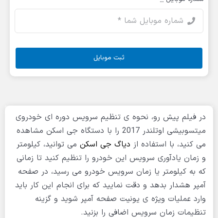
ثبت موبایل
در فیلم پیش رو، نحوه ی تنظیم سرویس دوره ای خودروی
میتسوبیشی اوتلندر 2017 را با دستگاه جی اسکن مشاهده
می کنید، با استفاده از
دیاگ جی اسکن
می توانید، کیلومتر
و زمان یادآوری سرویس این خودرو را تنظیم کنید تا زمانی
که به کیلومتر یا زمان سرویس خودرو می رسید، در صفحه
آمپر هشدار بدهد و دقت نمایید که برای انجام این کار باید
وارد عملیات ویژه ی یونیت صفحه آمپر شوید و گزینه
تنظیمات زمان سرویس اضافی را بزنید.