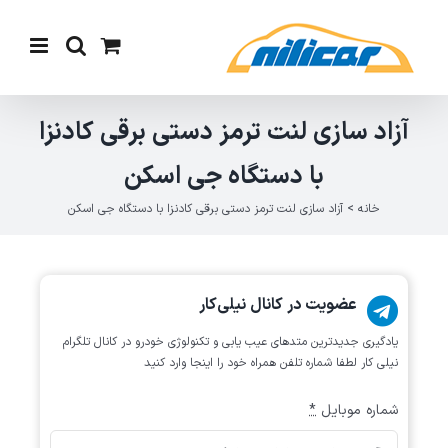
Ski
t
conten
آزاد سازی لنت ترمز دستی برقی کادنزا
با دستگاه جی اسکن
خانه
>
آزاد سازی لنت ترمز دستی برقی کادنزا با دستگاه جی اسکن
عضویت در کانال نیلی‌کار
یادگیری جدیدترین متد‌های عیب یابی‌ و تکنولوژی خودرو در کانال تلگرام
نیلی کار لطفا شماره تلفن همراه خود را اینجا وارد کنید
شماره موبایل
*